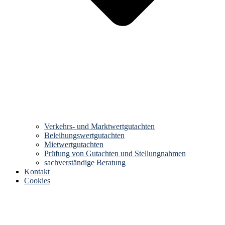
Verkehrs- und Marktwertgutachten
Beleihungswertgutachten
Mietwertgutachten
Prüfung von Gutachten und Stellungnahmen
sachverständige Beratung
Kontakt
Cookies