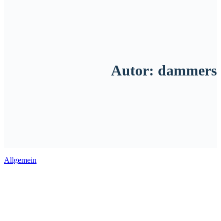
Autor:
dammers
Allgemein