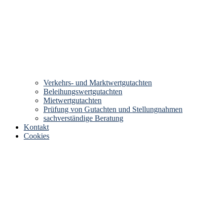
Verkehrs- und Marktwertgutachten
Beleihungswertgutachten
Mietwertgutachten
Prüfung von Gutachten und Stellungnahmen
sachverständige Beratung
Kontakt
Cookies