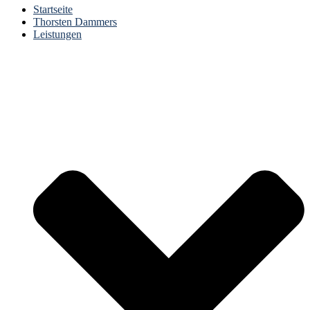
Startseite
Thorsten Dammers
Leistungen