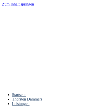
Zum Inhalt springen
Startseite
Thorsten Dammers
Leistungen