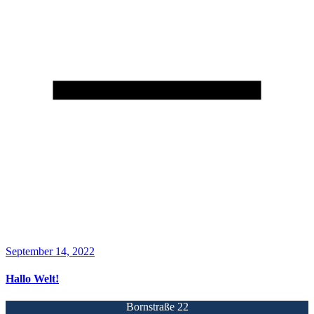
September 14, 2022
Hallo Welt!
Bornstraße 22