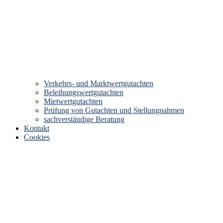
Verkehrs- und Marktwertgutachten
Beleihungswertgutachten
Mietwertgutachten
Prüfung von Gutachten und Stellungnahmen
sachverständige Beratung
Kontakt
Cookies