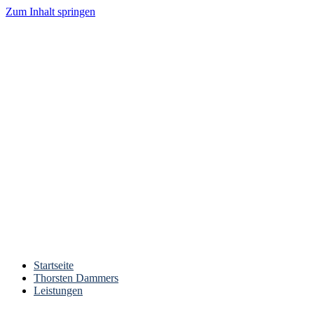
Zum Inhalt springen
Startseite
Thorsten Dammers
Leistungen