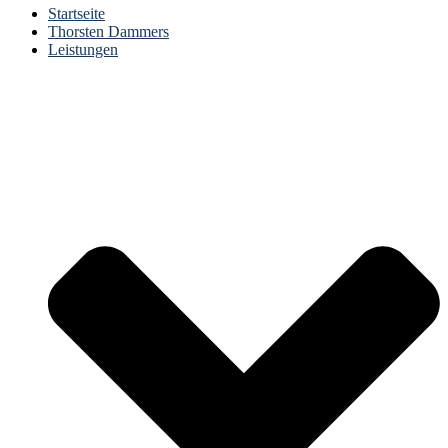
Startseite
Thorsten Dammers
Leistungen