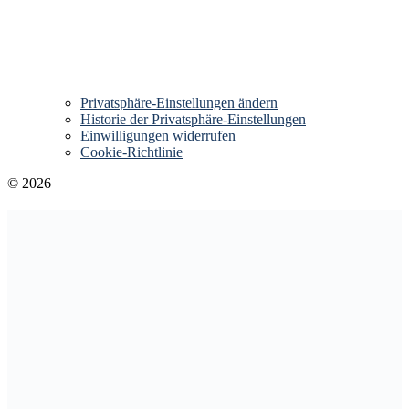
Privatsphäre-Einstellungen ändern
Historie der Privatsphäre-Einstellungen
Einwilligungen widerrufen
Cookie-Richtlinie
© 2026