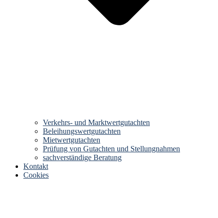
Verkehrs- und Marktwertgutachten
Beleihungswertgutachten
Mietwertgutachten
Prüfung von Gutachten und Stellungnahmen
sachverständige Beratung
Kontakt
Cookies