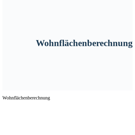
Wohnflächenberechnung
Wohnflächenberechnung